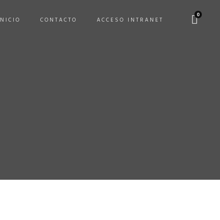
0
INICIO
CONTACTO
ACCESO INTRANET