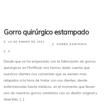
Gorro quirúrgico estampado
16 DE ENERO DE 2021
GORRO SANITARIO
0
Desde que se ha empezado con la fabricación de gorros
quirúrgicos en Fkofficial, nos hemos dado cuenta que
nuestros clientes nos comentan que se sienten mas
relajados a la hora de tratar con sus clientes, desde
enfermeros/as hasta médicos, en el momento que llevan
uno de nuestros gorros sanitarios con un diseño original y
divertido, [...]