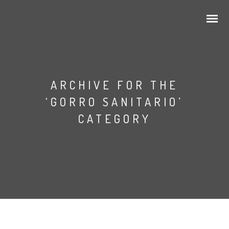
ARCHIVE FOR THE
‘GORRO SANITARIO’
CATEGORY