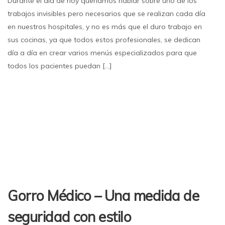
Durante el día de hoy queríamos hablar sobre uno de los
trabajos invisibles pero necesarios que se realizan cada día
en nuestros hospitales, y no es más que el duro trabajo en
sus cocinas, ya que todos estos profesionales, se dedican
día a día en crear varios menús especializados para que
todos los pacientes puedan [...]
Gorro Médico – Una medida de
seguridad con estilo