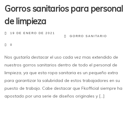
Gorros sanitarios para personal
de limpieza
19 DE ENERO DE 2021
GORRO SANITARIO
0
Nos gustaría destacar el uso cada vez mas extendido de
nuestros gorros sanitarios dentro de todo el personal de
limpieza, ya que esta ropa sanitaria es un pequeño extra
para garantizar la salubridad de estos trabajadores en su
puesto de trabajo. Cabe destacar que Fkofficial siempre ha
apostado por una serie de diseños originales y [...]