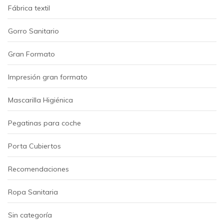
Fábrica textil
Gorro Sanitario
Gran Formato
Impresión gran formato
Mascarilla Higiénica
Pegatinas para coche
Porta Cubiertos
Recomendaciones
Ropa Sanitaria
Sin categoría