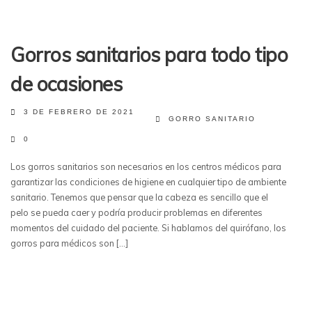
Gorros sanitarios para todo tipo
de ocasiones
3 DE FEBRERO DE 2021
GORRO SANITARIO
0
Los gorros sanitarios son necesarios en los centros médicos para
garantizar las condiciones de higiene en cualquier tipo de ambiente
sanitario. Tenemos que pensar que la cabeza es sencillo que el
pelo se pueda caer y podría producir problemas en diferentes
momentos del cuidado del paciente. Si hablamos del quirófano, los
gorros para médicos son […]