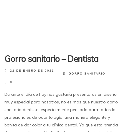
Gorro sanitario – Dentista
22 DE ENERO DE 2021
GORRO SANITARIO
0
Durante el día de hoy nos gustaría presentaros un diseño
muy especial para nosotros, no es mas que nuestro gorro
sanitario dentista, especialmente pensado para todos los
profesionales de odontología, una manera elegante y
bonita de dar color a tu clínica dental. Ya que esta prenda