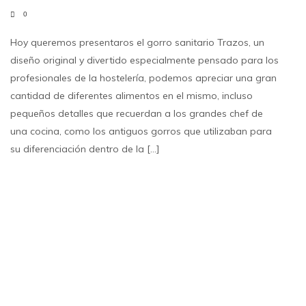
0
Hoy queremos presentaros el gorro sanitario Trazos, un
diseño original y divertido especialmente pensado para los
profesionales de la hostelería, podemos apreciar una gran
cantidad de diferentes alimentos en el mismo, incluso
pequeños detalles que recuerdan a los grandes chef de
una cocina, como los antiguos gorros que utilizaban para
su diferenciación dentro de la [...]