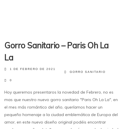
Gorro Sanitario – Paris Oh La
La
1 DE FEBRERO DE 2021
GORRO SANITARIO
0
Hoy queremos presentaros la novedad de Febrero, no es
mas que nuestro nuevo gorro sanitario "Paris Oh La La", en
el mes más romántico del año, queríamos hacer un
pequeño homenaje a la ciudad emblemática de Europa del
amor, en este nuevo diseño original podéis encontrar