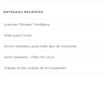
ENTRADAS RECIENTES
Licencias Oficiales Tom&Jerry
Vinilo para Coche
Gorros sanitarios para todo tipo de ocasiones
Gorro Sanitario – Paris Oh La La
Trabajo en las cocinas de los hospitales