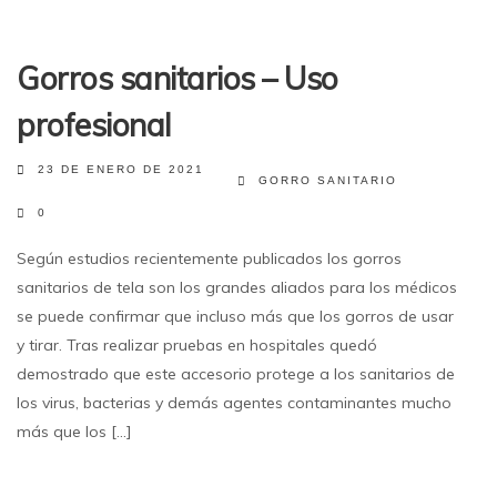
Gorros sanitarios – Uso
profesional
23 DE ENERO DE 2021
GORRO SANITARIO
0
Según estudios recientemente publicados los gorros
sanitarios de tela son los grandes aliados para los médicos
se puede confirmar que incluso más que los gorros de usar
y tirar. Tras realizar pruebas en hospitales quedó
demostrado que este accesorio protege a los sanitarios de
los virus, bacterias y demás agentes contaminantes mucho
más que los [...]