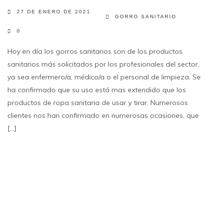
27 DE ENERO DE 2021
GORRO SANITARIO
0
Hoy en día los gorros sanitarios son de los productos
sanitarios más solicitados por los profesionales del sector,
ya sea enfermero/a, médico/a o el personal de limpieza. Se
ha confirmado que su uso está mas extendido que los
productos de ropa sanitaria de usar y tirar. Numerosos
clientes nos han confirmado en numerosas ocasiones, que
[...]