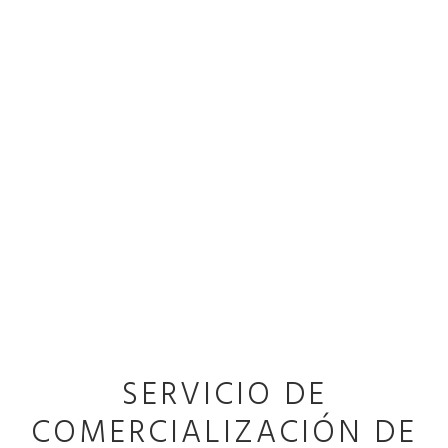
DESCARGA NUESTRO DOSSIER
DE PRODUCCIÓN BAJO
DEMANDA
SERVICIO DE
COMERCIALIZACIÓN DE