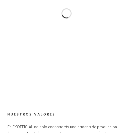
NUESTROS VALORES
En FKOFFICIAL no sólo encontrarás una cadena de producción