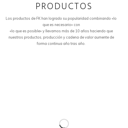
PRODUCTOS
Los productos de FK han logrado su popularidad combinando «lo
que es necesario» con
«lo que es posible» y llevamos más de 10 años haciendo que
nuestros productos, producción y cadena de valor aumente de
forma continua año tras año.