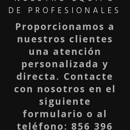
DE PROFESIONALES
Proporcionamos a
nuestros clientes
una atención
personalizada y
directa. Contacte
con nosotros en el
siguiente
formulario o al
teléfono: 856 396