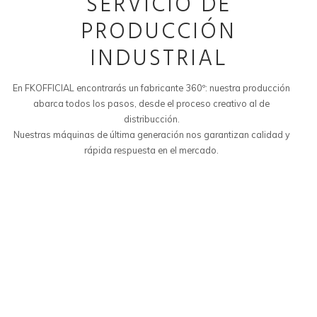
SERVICIO DE
PRODUCCIÓN
INDUSTRIAL
En FKOFFICIAL encontrarás un fabricante 360º: nuestra producción
abarca todos los pasos, desde el proceso creativo al de
distribucción.
Nuestras máquinas de última generación nos garantizan calidad y
rápida respuesta en el mercado.