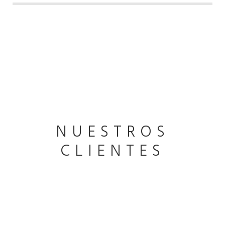
NUESTROS
CLIENTES