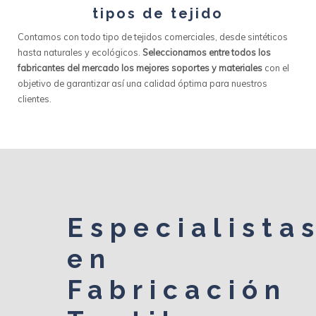
tipos de tejido
Contamos con todo tipo de tejidos comerciales, desde sintéticos
hasta naturales y ecológicos.
Seleccionamos entre todos los
fabricantes del mercado los mejores soportes y materiales
con el
objetivo de garantizar así una calidad óptima para nuestros
clientes.
Especialista
en
Fabricación