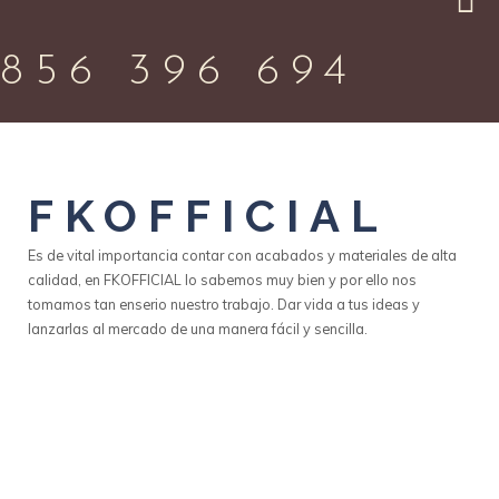
856 396 694
FKOFFICIAL
Es de vital importancia contar con acabados y materiales de alta
calidad, en FKOFFICIAL lo sabemos muy bien y por ello nos
tomamos tan enserio nuestro trabajo. Dar vida a tus ideas y
lanzarlas al mercado de una manera fácil y sencilla.