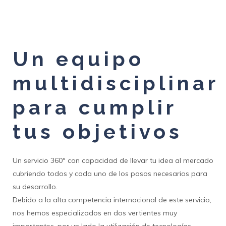
Un equipo
multidisciplinar
para cumplir
tus objetivos
Un servicio 360º con capacidad de llevar tu idea al mercado
cubriendo todos y cada uno de los pasos necesarios para
su desarrollo.
Debido a la alta competencia internacional de este servicio,
nos hemos especializados en dos vertientes muy
importantes, por un lado la utilización de tecnologías