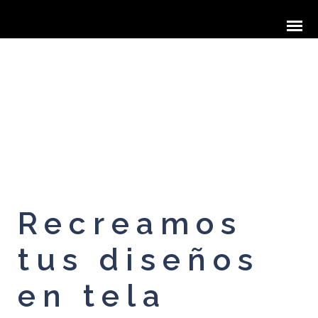
Recreamos
tus diseños
en tela