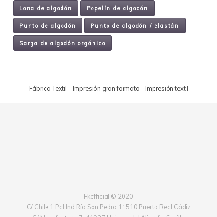
Lona de algodón
Popelín de algodón
Punto de algodón
Punto de algodón / elastán
Sarga de algodón orgánico
Fábrica Textil – Impresión gran formato – Impresión textil
Fkofficial © 2020
C/ Chile 1 Pol Ind Río San Pedro 11510 Puerto Real Cádiz