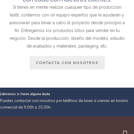
Si tienes en mente realizar cualquier tipo de producción
textil, contamos con un equipo expertos que le ayudarán y
asesorarán para llevar a cabo el proyecto desde principio a
fin. Entregamos los productos listos para vender en tu
negocio. Desde la producción, diseño del modelo, estudio
de acabados y materiales, packaging, etc.
CONTACTA CON NOSOTROS
Llámenos si tiene alguna duda
Puedes contactar con nosotros por teléfono de lunes a viernes en horario
comercial de 9:00h a 15:00h.