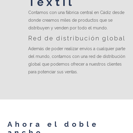
Textil
Contamos con una fábrica central en Cádiz desde
donde creamos miles de productos que se
distribuyen y venden por todo el mundo.
Red de distribución global
Además de poder realizar envíos a cualquier parte
del mundo, contamos con una red de distribución
global que podemos ofrecer a nuestros clientes
para potenciar sus ventas.
Ahora el doble
ancho