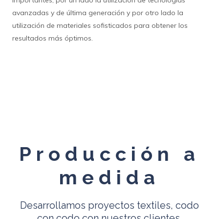
avanzadas y de última generación y por otro lado la
utilización de materiales sofisticados para obtener los
resultados más óptimos.
Producción a
medida
Desarrollamos proyectos textiles, codo
con codo con nuestros clientes.