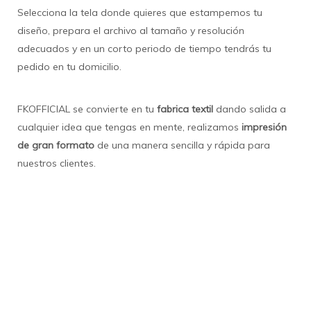
Selecciona la tela donde quieres que estampemos tu
diseño, prepara el archivo al tamaño y resolución
adecuados y en un corto periodo de tiempo tendrás tu
pedido en tu domicilio.
FKOFFICIAL se convierte en tu
fabrica textil
dando salida a
cualquier idea que tengas en mente, realizamos
impresión
de gran formato
de una manera sencilla y rápida para
nuestros clientes.