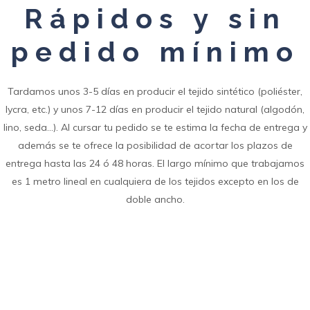
Rápidos y sin
pedido mínimo
Tardamos unos 3-5 días en producir el tejido sintético (poliéster,
lycra, etc.) y unos 7-12 días en producir el tejido natural (algodón,
lino, seda…). Al cursar tu pedido se te estima la fecha de entrega y
además se te ofrece la posibilidad de acortar los plazos de
entrega hasta las 24 ó 48 horas. El largo mínimo que trabajamos
es 1 metro lineal en cualquiera de los tejidos excepto en los de
doble ancho.