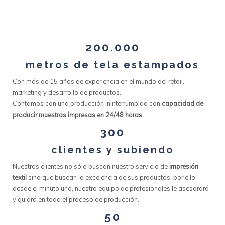
200.000
metros de tela estampados
Con más de 15 años de experiencia en el mundo del retail,
marketing y desarrollo de productos.
Contamos con una producción ininterrumpida con
capacidad de
producir muestras impresas en 24/48 horas.
300
clientes y subiendo
Nuestros clientes no sólo buscan nuestro servicio de
impresión
textil
sino que buscan la excelencia de sus productos, por ello,
desde el minuto uno, nuestro equipo de profesionales le asesorará
y guiará en todo el proceso de producción.
50