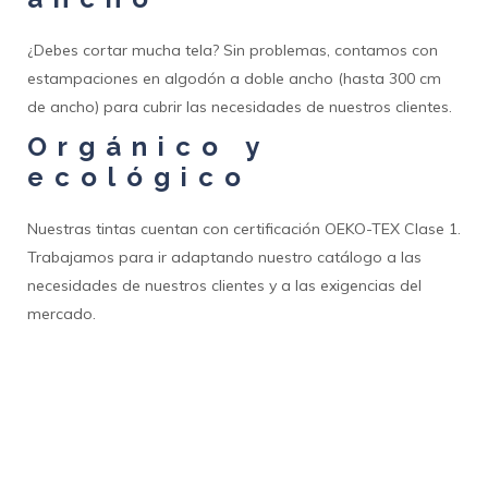
¿Debes cortar mucha tela? Sin problemas, contamos con
estampaciones en algodón a doble ancho (hasta 300 cm
de ancho) para cubrir las necesidades de nuestros clientes.
Orgánico y
ecológico
Nuestras tintas cuentan con certificación OEKO-TEX Clase 1.
Trabajamos para ir adaptando nuestro catálogo a las
necesidades de nuestros clientes y a las exigencias del
mercado.