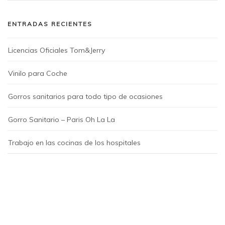
ENTRADAS RECIENTES
Licencias Oficiales Tom&Jerry
Vinilo para Coche
Gorros sanitarios para todo tipo de ocasiones
Gorro Sanitario – Paris Oh La La
Trabajo en las cocinas de los hospitales