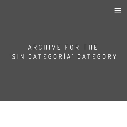
ARCHIVE FOR THE
‘SIN CATEGORÍA’ CATEGORY