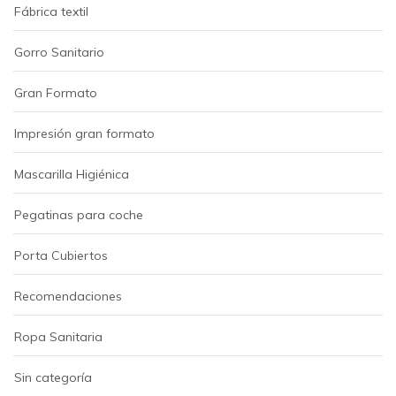
Fábrica textil
Gorro Sanitario
Gran Formato
Impresión gran formato
Mascarilla Higiénica
Pegatinas para coche
Porta Cubiertos
Recomendaciones
Ropa Sanitaria
Sin categoría