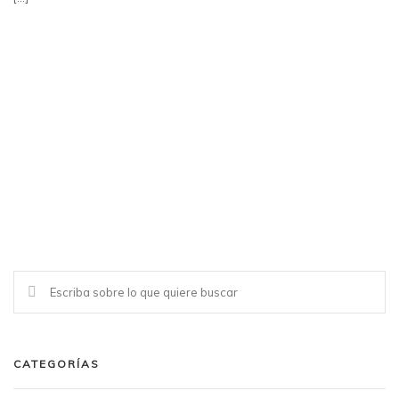
CATEGORÍAS