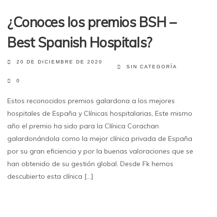
¿Conoces los premios BSH –
Best Spanish Hospitals?
20 DE DICIEMBRE DE 2020
SIN CATEGORÍA
0
Estos reconocidos premios galardona a los mejores
hospitales de España y Clínicas hospitalarias, Este mismo
año el premio ha sido para la Clínica Corachan
galardonándola como la mejor clínica privada de España
por su gran eficiencia y por la buenas valoraciones que se
han obtenido de su gestión global. Desde Fk hemos
descubierto esta clínica [...]