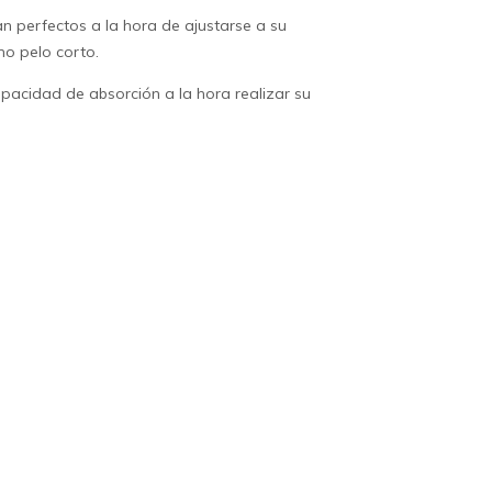
 perfectos a la hora de ajustarse a su
mo pelo corto.
pacidad de absorción a la hora realizar su