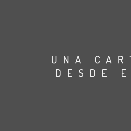
UNA CAR
DESDE 