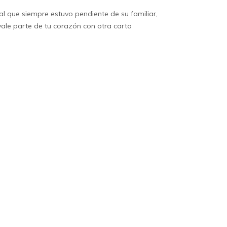
l que siempre estuvo pendiente de su familiar,
ale parte de tu corazón con otra carta