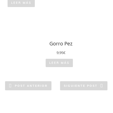
LEER MÁS
Gorro Pez
9,95
€
LEER MÁS
POST ANTERIOR
SIGUIENTE POST