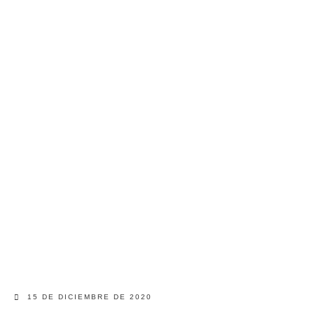
15 DE DICIEMBRE DE 2020