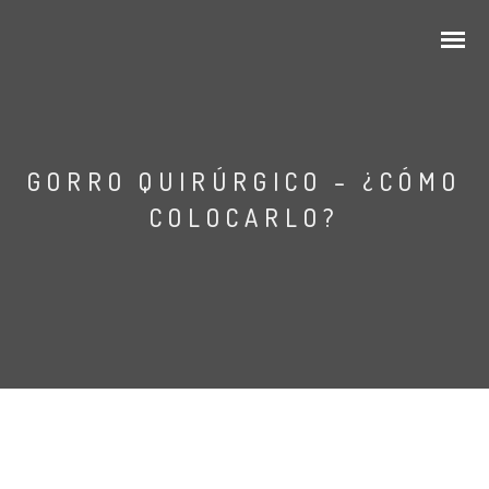
GORRO QUIRÚRGICO – ¿CÓMO
COLOCARLO?