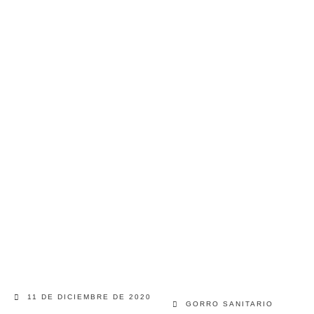
11 DE DICIEMBRE DE 2020
GORRO SANITARIO