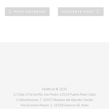
POST ANTERIOR
SIGUIENTE POST
Fkofficial © 2020
C/ Chile 1 Pol Ind Río San Pedro 11510 Puerto Real Cádiz
C/ Manufactura, 7, 41927 Mairena del Aljarafe, Sevilla
Via Giovanni Rasori, 2, 16159 Genova GE, Italia