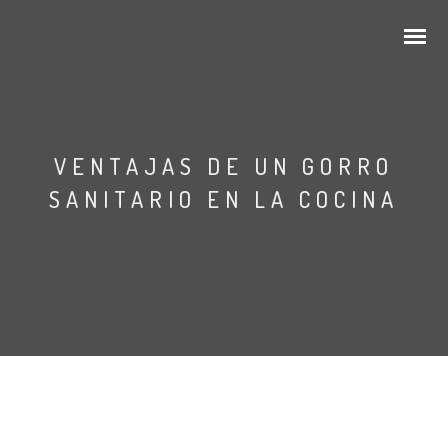
VENTAJAS DE UN GORRO
SANITARIO EN LA COCINA