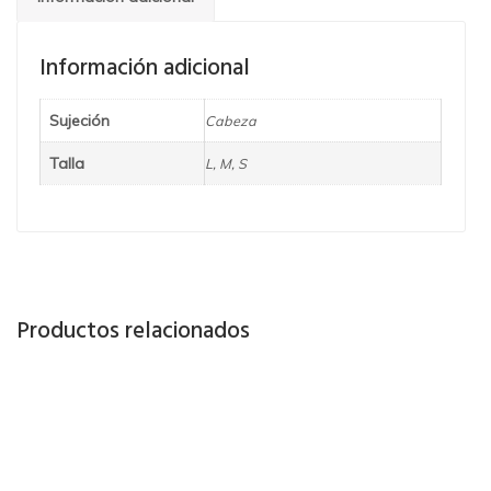
Información adicional
Sujeción
Cabeza
Talla
L, M, S
Productos relacionados