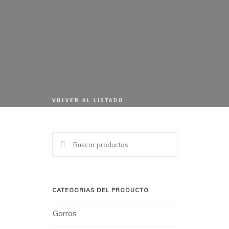
VOLVER AL LISTADO
Buscar
por:
CATEGORÍAS DEL PRODUCTO
Gorros