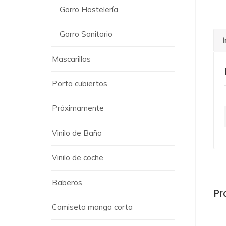
Gorro Hostelería
Gorro Sanitario
Mascarillas
Porta cubiertos
Próximamente
Vinilo de Baño
Vinilo de coche
Baberos
Pr
Camiseta manga corta