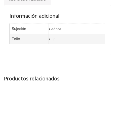
Información adicional
Sujeción
Cabeza
Talla
L, S
Productos relacionados