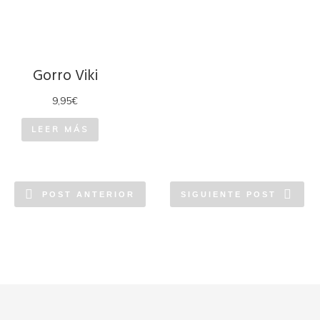
Gorro Viki
9,95
€
LEER MÁS
POST ANTERIOR
SIGUIENTE POST