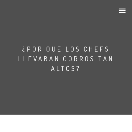
¿POR QUE LOS CHEFS
LLEVABAN GORROS TAN
ALTOS?