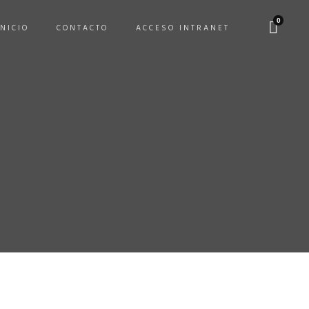
0
INICIO
CONTACTO
ACCESO INTRANET