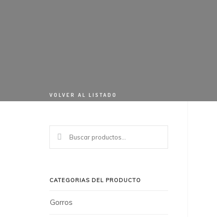
VOLVER AL LISTADO
Buscar
por:
CATEGORÍAS DEL PRODUCTO
Gorros