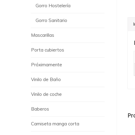
Gorro Hostelería
Gorro Sanitario
Mascarillas
Porta cubiertos
Próximamente
Vinilo de Baño
Vinilo de coche
Baberos
Pr
Camiseta manga corta