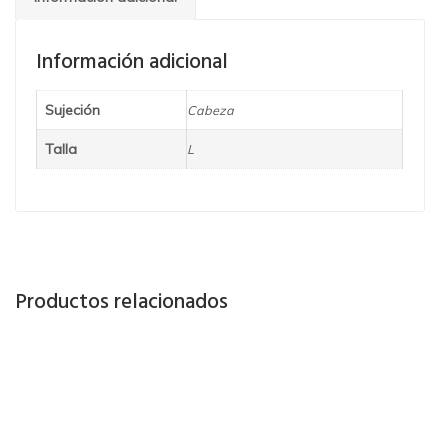
Información adicional
Sujeción
Cabeza
Talla
L
Productos relacionados