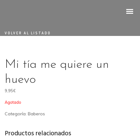
VOLVER AL LISTADO
Mi tía me quiere un
huevo
9,95
€
Agotado
Categoría:
Baberos
Productos relacionados