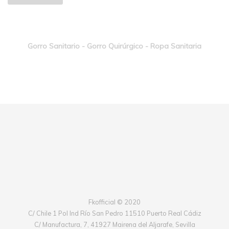
Gorro Sanitario - Gorro Quirúrgico - Ropa Sanitaria
Fkofficial © 2020
C/ Chile 1 Pol Ind Río San Pedro 11510 Puerto Real Cádiz
C/ Manufactura, 7, 41927 Mairena del Aljarafe, Sevilla