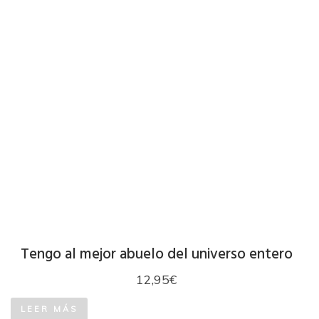
Tengo al mejor abuelo del universo entero
12,95
€
LEER MÁS