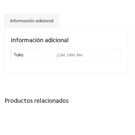
Información adicional
Información adicional
Talla
12M, 18M, 6M
Productos relacionados