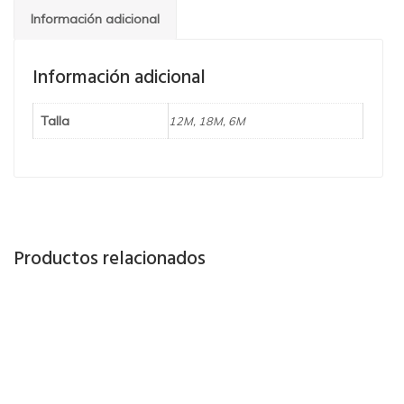
Información adicional
Información adicional
Talla
12M, 18M, 6M
Productos relacionados