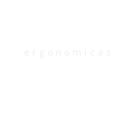
ergonomicas