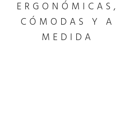
ERGONÓMICAS,
CÓMODAS Y A
MEDIDA